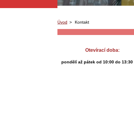
Úvod
>
Kontakt
Otevírací doba:
pondělí až pátek
od 10:00 do 13:30